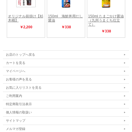
お店のトップへ戻る
カートを見る
マイページへ
お客様の声を見る
お気に入りリストを見る
ご利用案内
特定商取引法表示
個人情報の取扱い
サイトマップ
メルマガ登録