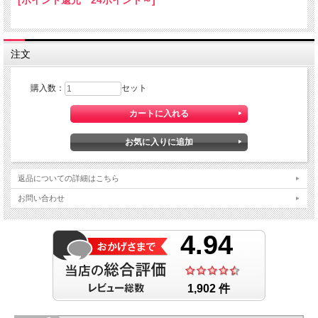
[ポイント還元 24ポイント～]
注文
購入数：
セット
返品についての詳細はこちら
お問い合わせ