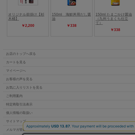
お店のトップへ戻る
カートを見る
マイページへ
お客様の声を見る
お気に入りリストを見る
ご利用案内
特定商取引法表示
個人情報の取扱い
サイトマップ
メルマガ登録