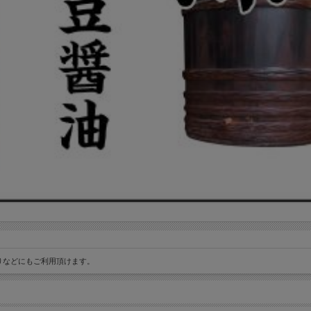
りなどにもご利用頂けます。